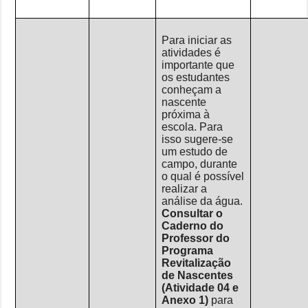
Para iniciar as
atividades é
importante que
os estudantes
conheçam a
nascente
próxima à
escola. Para
isso sugere-se
um estudo de
campo, durante
o qual é possível
realizar a
análise da água.
Consultar o
Caderno do
Professor do
Programa
Revitalização
de Nascentes
(Atividade 04 e
Anexo 1)
para