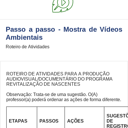
Passo a passo - Mostra de Vídeos
Ambientais
Roteiro de Atividades
ROTEIRO DE ATIVIDADES PARA A PRODUÇÃO
AUDIOVISUAL/DOCUMENTÁRIO DO PROGRAMA
REVITALIZAÇÃO DE NASCENTES
Observação: Trata-se de uma sugestão. O(A)
professor(a) poderá ordenar as ações de forma diferente.
SUGEST
ETAPAS
PASSOS
AÇÕES
DE
REGISTR